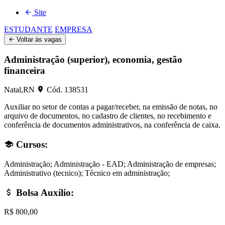
Site
ESTUDANTE
EMPRESA
Voltar às vagas
Administração (superior), economia, gestão
financeira
Natal,RN
Cód. 138531
Auxiliar no setor de contas a pagar/receber, na emissão de notas, no
arquivo de documentos, no cadastro de clientes, no recebimento e
conferência de documentos administrativos, na conferência de caixa.
Cursos
:
Administração; Administração - EAD; Administração de empresas;
Administrativo (tecnico); Técnico em administração;
Bolsa Auxílio
:
R$ 800,00