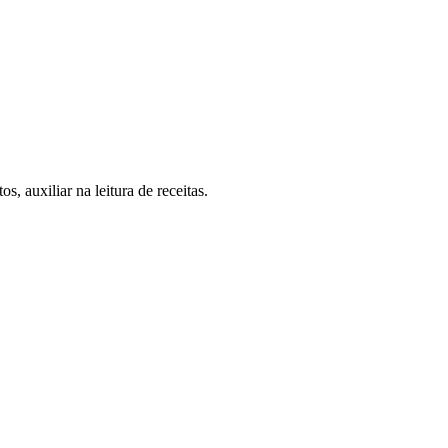
, auxiliar na leitura de receitas.